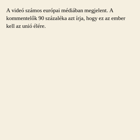
A videó számos európai médiában megjelent. A
kommentelők 90 százaléka azt írja, hogy ez az ember
kell az unió élére.