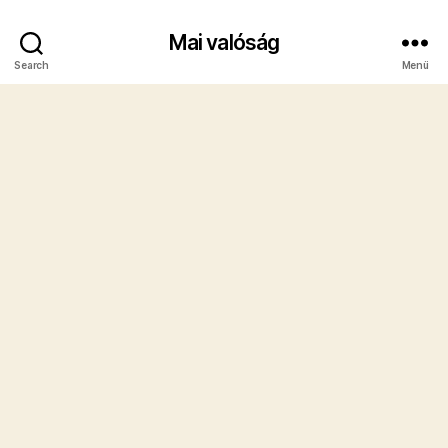
Mai valóság
Search
Menü