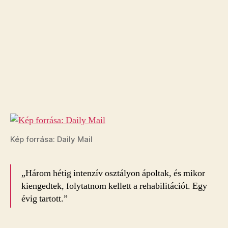
Kép forrása: Daily Mail
„Három hétig intenzív osztályon ápoltak, és mikor
kiengedtek, folytatnom kellett a rehabilitációt. Egy
évig tartott.”