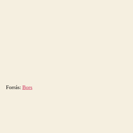
Forrás:
Bors