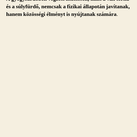
és a súlyfürdő, nemcsak a fizikai állapotán javítanak,
hanem közösségi élményt is nyújtanak számára
.