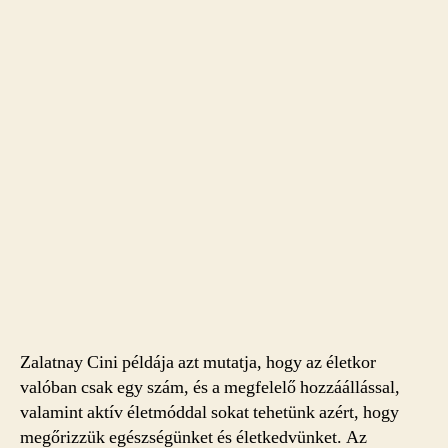
Zalatnay Cini példája azt mutatja, hogy az életkor
valóban csak egy szám, és a megfelelő hozzáállással,
valamint aktív életmóddal sokat tehetünk azért, hogy
megőrizzük egészségünket és életkedvünket. Az