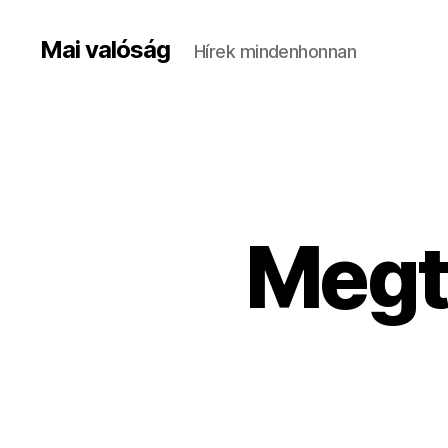
Mai valóság
Hírek mindenhonnan
Megt