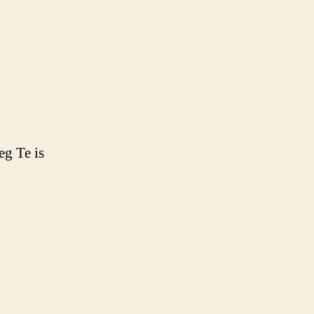
g Te is