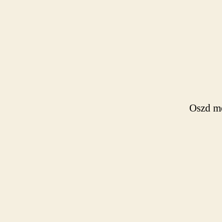
Oszd me