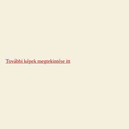
További képek megtekintése itt